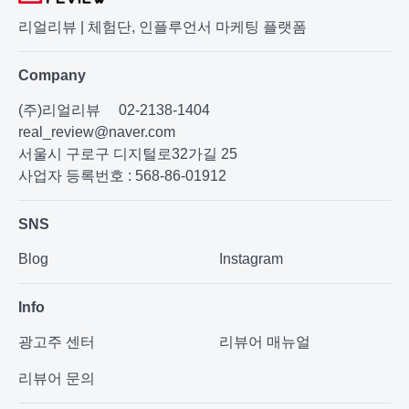
리얼리뷰 | 체험단, 인플루언서 마케팅 플랫폼
Company
(주)리얼리뷰
02-2138-1404
real_review@naver.com
서울시 구로구 디지털로32가길 25
사업자 등록번호 : 568-86-01912
SNS
Blog
Instagram
Info
광고주 센터
리뷰어 매뉴얼
리뷰어 문의