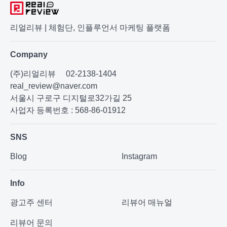
리얼리뷰 | 체험단, 인플루언서 마케팅 플랫폼
Company
(주)리얼리뷰
02-2138-1404
real_review@naver.com
서울시 구로구 디지털로32가길 25
사업자 등록번호 : 568-86-01912
SNS
Blog
Instagram
Info
광고주 센터
리뷰어 매뉴얼
리뷰어 문의