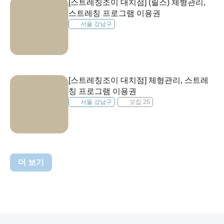
[스트레칭조이 대치점] (릴스) 체형관리,
스트레칭 프로그램 이용권
서울 강남구
[스트레칭조이 대치점] 체형관리, 스트레
칭 프로그램 이용권
서울 강남구
모집 25
더 보기