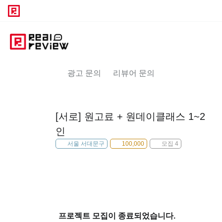
광고 문의
리뷰어 문의
[서로] 원고료 + 원데이클래스 1~2
인
서울 서대문구
100,000
모집 4
프로젝트 모집이 종료되었습니다.