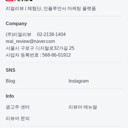
리얼리뷰 | 체험단, 인플루언서 마케팅 플랫폼
Company
(주)리얼리뷰
02-2138-1404
real_review@naver.com
서울시 구로구 디지털로32가길 25
사업자 등록번호 : 568-86-01912
SNS
Blog
Instagram
Info
광고주 센터
리뷰어 매뉴얼
리뷰어 문의