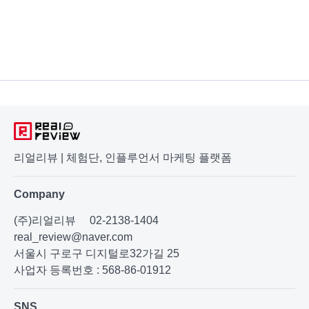
리얼리뷰 | 체험단, 인플루언서 마케팅 플랫폼
Company
(주)리얼리뷰
02-2138-1404
real_review@naver.com
서울시 구로구 디지털로32가길 25
사업자 등록번호 : 568-86-01912
SNS