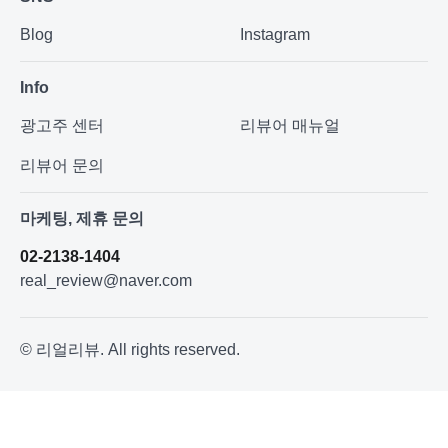
Blog
Instagram
Info
광고주 센터
리뷰어 매뉴얼
리뷰어 문의
마케팅, 제휴 문의
02-2138-1404
real_review@naver.com
© 리얼리뷰. All rights reserved.