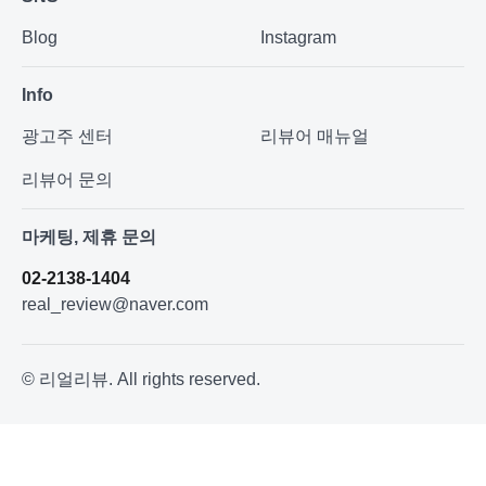
Blog
Instagram
Info
광고주 센터
리뷰어 매뉴얼
리뷰어 문의
마케팅, 제휴 문의
02-2138-1404
real_review@naver.com
© 리얼리뷰. All rights reserved.