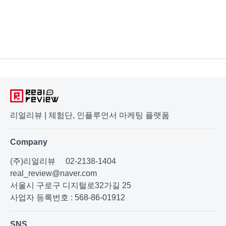
리얼리뷰 | 체험단, 인플루언서 마케팅 플랫폼
Company
(주)리얼리뷰
02-2138-1404
real_review@naver.com
서울시 구로구 디지털로32가길 25
사업자 등록번호 : 568-86-01912
SNS